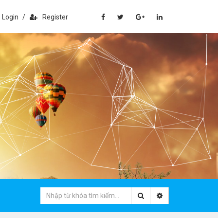
Login
/
Register