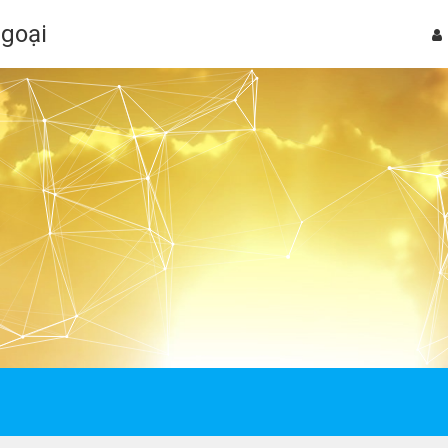
Ngoại