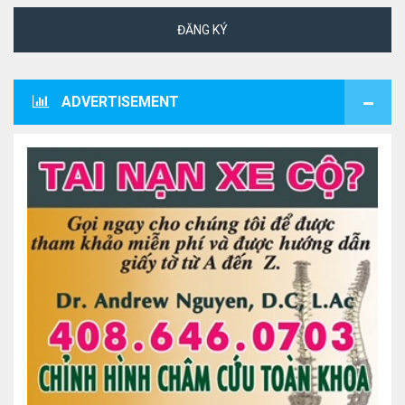
ĐĂNG KÝ
ADVERTISEMENT