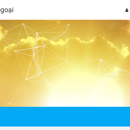
Ngoại