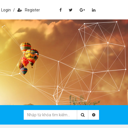
Login
/
Register