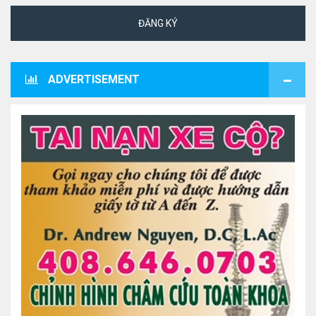
ĐĂNG KÝ
ADVERTISEMENT