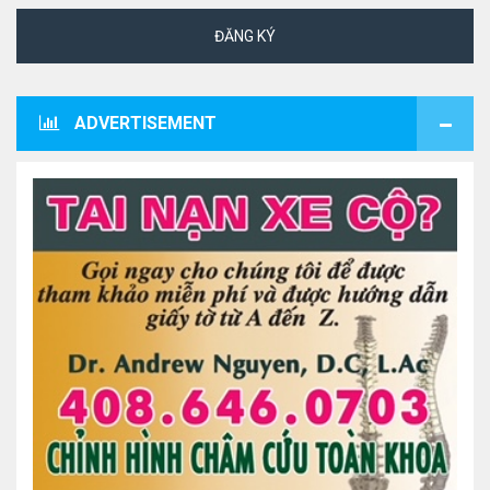
ĐĂNG KÝ
ADVERTISEMENT