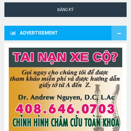
ĐĂNG KÝ
ADVERTISEMENT