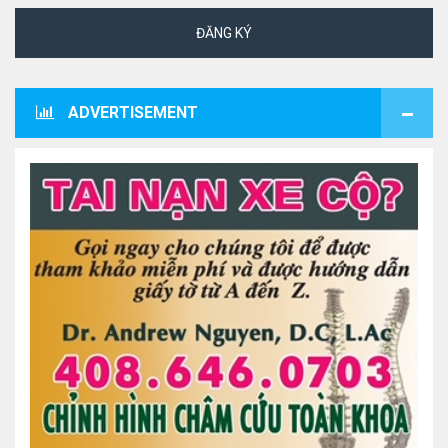
ĐĂNG KÝ
ADVERTISEMENT