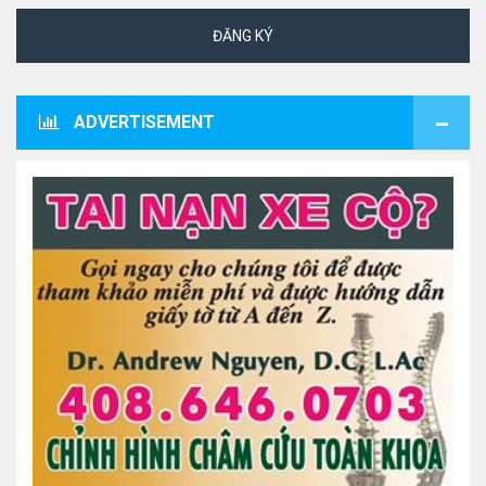
ĐĂNG KÝ
ADVERTISEMENT