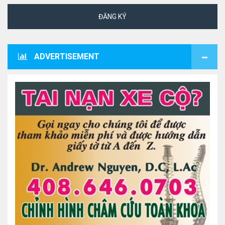
ĐĂNG KÝ
ADVERTISEMENT