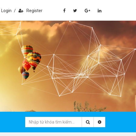
Login
/
Register