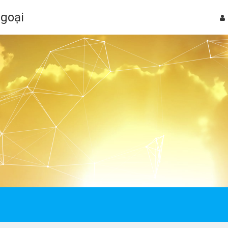
Ngoại