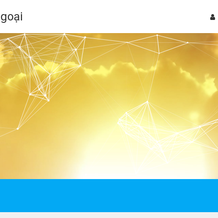
Ngoại