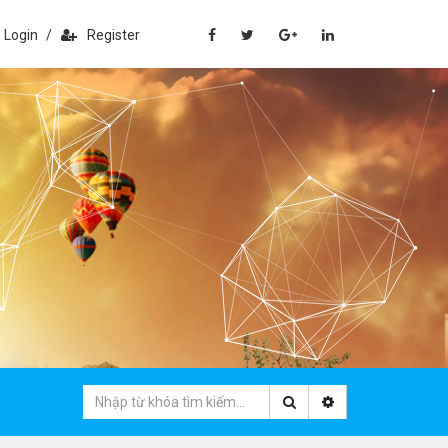
Login
/
Register