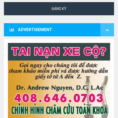
ĐĂNG KÝ
ADVERTISEMENT