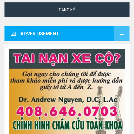
ĐĂNG KÝ
ADVERTISEMENT