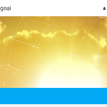
Ngoại