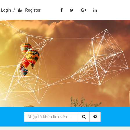
Login
/
Register