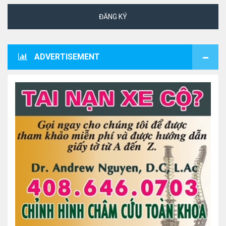
ĐĂNG KÝ
ADVERTISEMENT