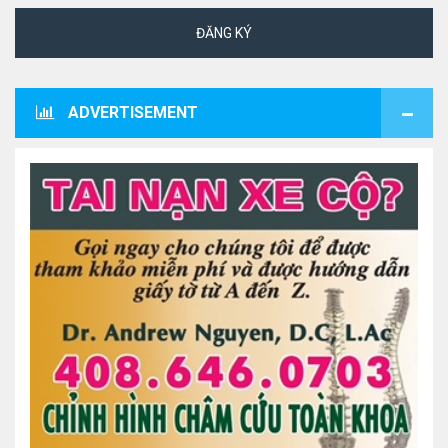
ĐĂNG KÝ
ADVERTISEMENT