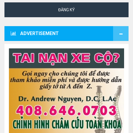
ĐĂNG KÝ
ADVERTISEMENT