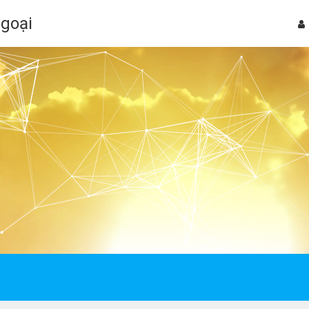
Ngoại