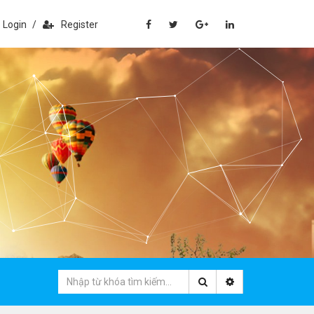
Login
/
Register