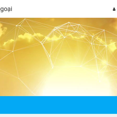
Ngoại