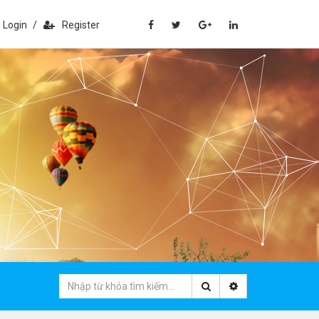
Login
/
Register