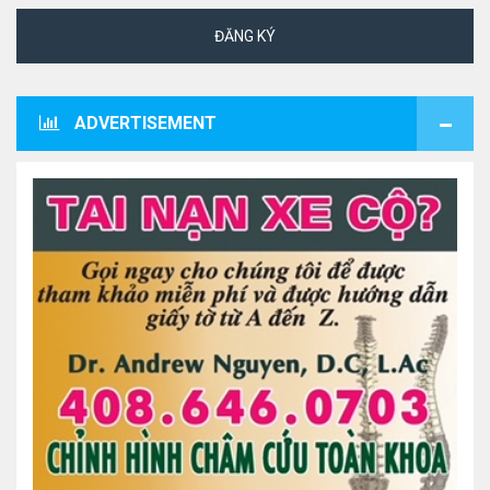
ĐĂNG KÝ
ADVERTISEMENT