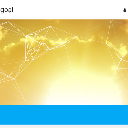
Ngoại