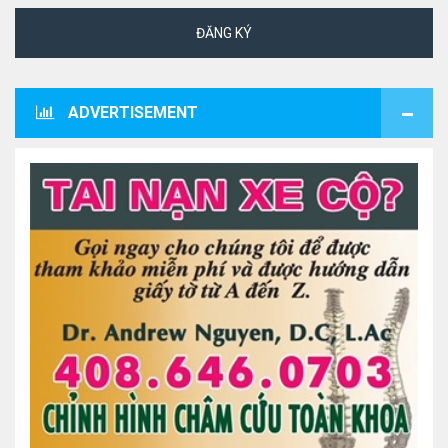
ĐĂNG KÝ
ADVERTISEMENT