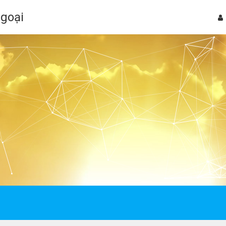
Ngoại