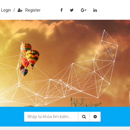
Login
/
Register