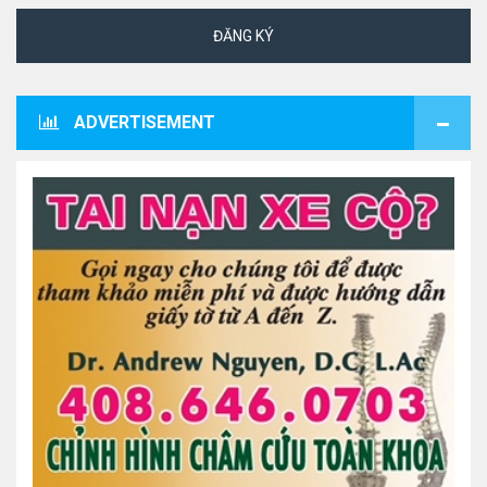
ĐĂNG KÝ
ADVERTISEMENT