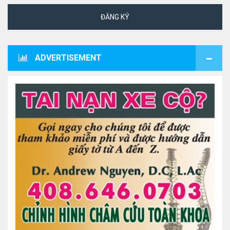
ĐĂNG KÝ
ADVERTISEMENT