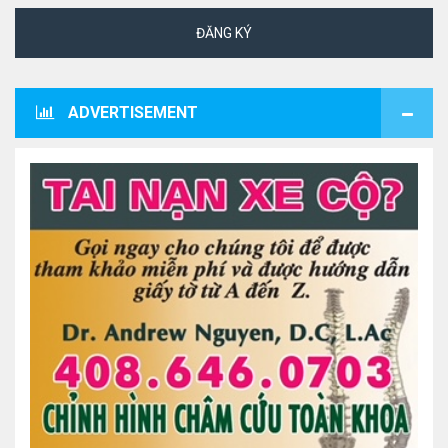
ĐĂNG KÝ
ADVERTISEMENT