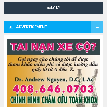
ĐĂNG KÝ
ADVERTISEMENT