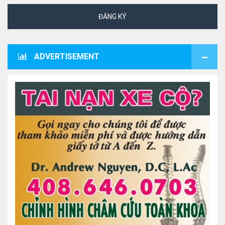
ĐĂNG KÝ
ADVERTISEMENT