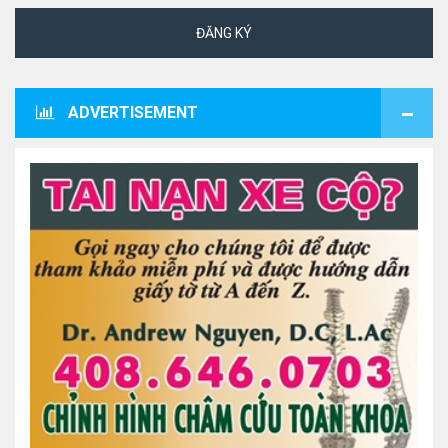
ĐĂNG KÝ
ADVERTISEMENT