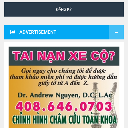
ĐĂNG KÝ
ADVERTISEMENT