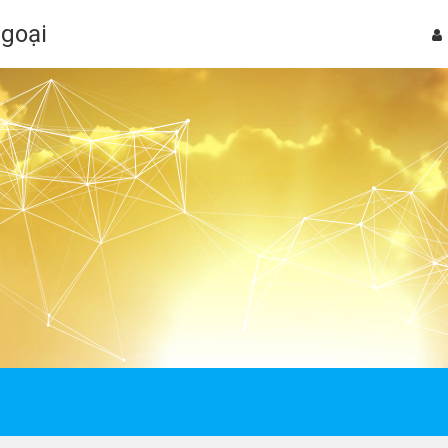
Ngoại