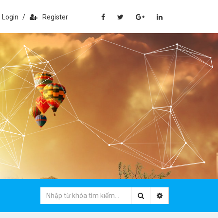
Login
/
Register