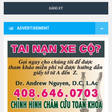
ĐĂNG KÝ
ADVERTISEMENT