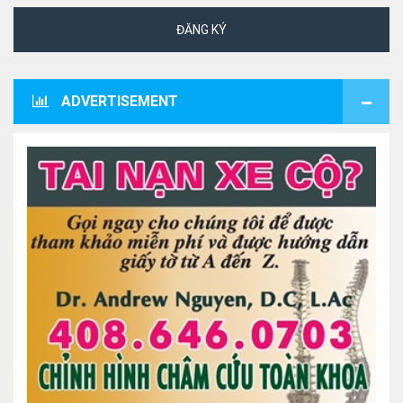
ĐĂNG KÝ
ADVERTISEMENT