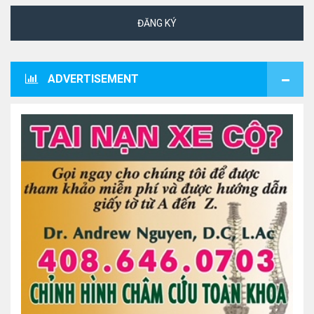
ĐĂNG KÝ
ADVERTISEMENT