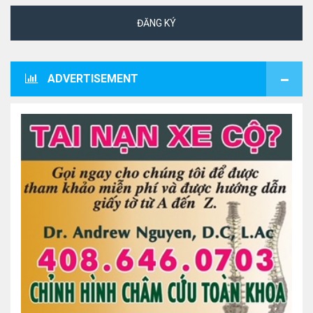
ĐĂNG KÝ
ADVERTISEMENT