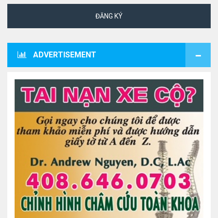
ĐĂNG KÝ
ADVERTISEMENT