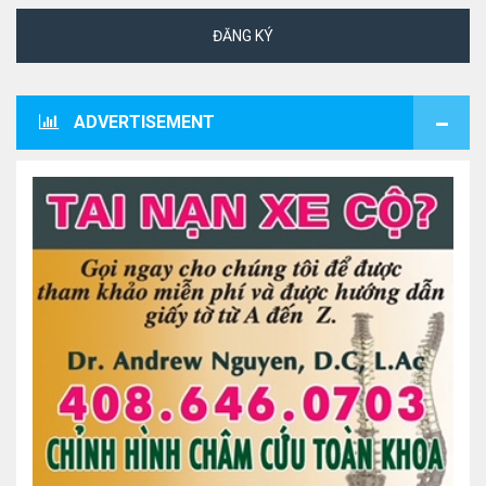
ĐĂNG KÝ
ADVERTISEMENT