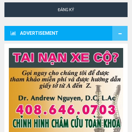
ĐĂNG KÝ
ADVERTISEMENT