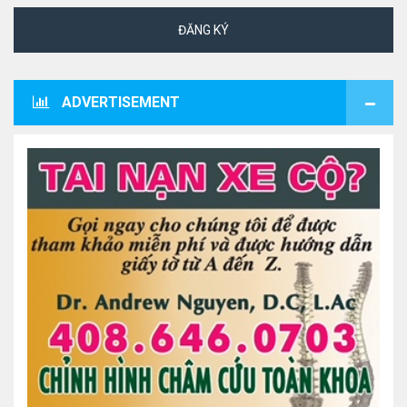
ĐĂNG KÝ
ADVERTISEMENT