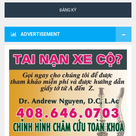
ĐĂNG KÝ
ADVERTISEMENT