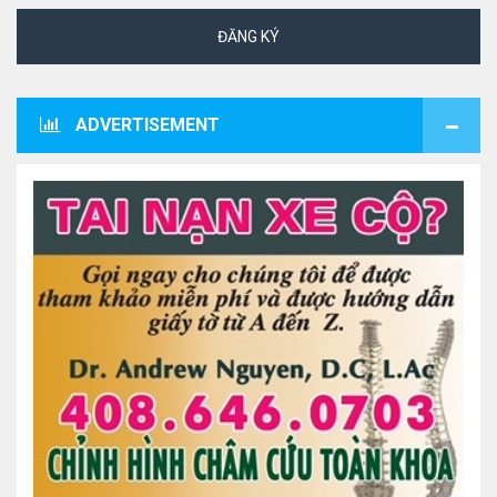
ĐĂNG KÝ
ADVERTISEMENT