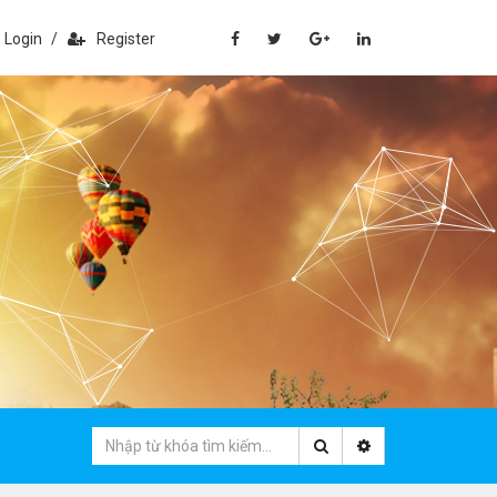
Login
/
Register