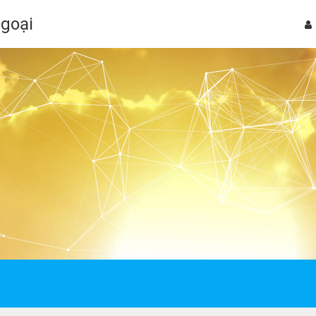
Ngoại