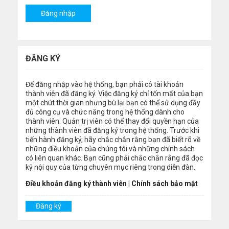
ĐĂNG KÝ
Để đăng nhập vào hệ thống, bạn phải có tài khoản
thành viên đã đăng ký. Việc đăng ký chỉ tốn mất của bạn
một chút thời gian nhưng bù lại bạn có thể sử dụng đầy
đủ công cụ và chức năng trong hệ thống dành cho
thành viên. Quản trị viên có thể thay đổi quyền hạn của
những thành viên đã đăng ký trong hệ thống. Trước khi
tiến hành đăng ký, hãy chắc chắn rằng bạn đã biết rõ về
những điều khoản của chúng tôi và những chính sách
có liên quan khác. Bạn cũng phải chắc chắn rằng đã đọc
kỹ nội quy của từng chuyên mục riêng trong diễn đàn.
Điều khoản đăng ký thành viên
|
Chính sách bảo mật
Đăng ký