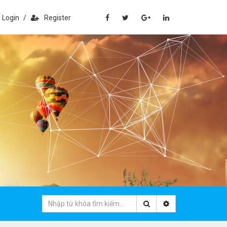
Login
/
Register