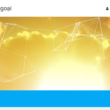
Ngoại