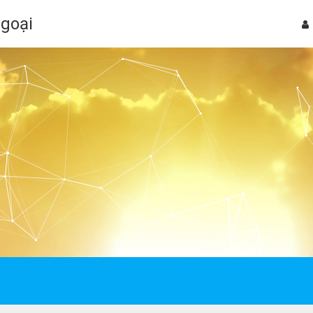
Ngoại