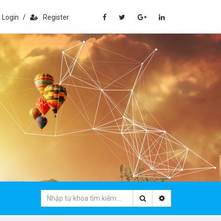
Login
/
Register