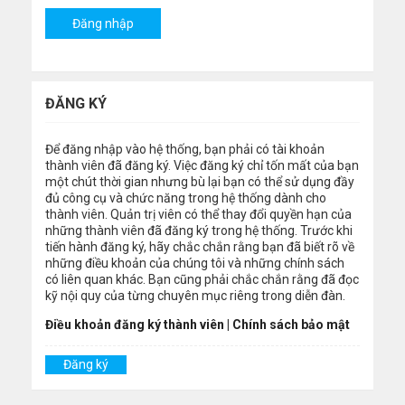
ĐĂNG KÝ
Để đăng nhập vào hệ thống, bạn phải có tài khoản
thành viên đã đăng ký. Việc đăng ký chỉ tốn mất của bạn
một chút thời gian nhưng bù lại bạn có thể sử dụng đầy
đủ công cụ và chức năng trong hệ thống dành cho
thành viên. Quản trị viên có thể thay đổi quyền hạn của
những thành viên đã đăng ký trong hệ thống. Trước khi
tiến hành đăng ký, hãy chắc chắn rằng bạn đã biết rõ về
những điều khoản của chúng tôi và những chính sách
có liên quan khác. Bạn cũng phải chắc chắn rằng đã đọc
kỹ nội quy của từng chuyên mục riêng trong diễn đàn.
Điều khoản đăng ký thành viên
|
Chính sách bảo mật
Đăng ký