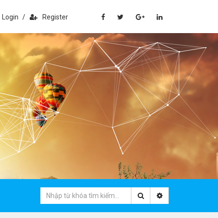
Login
/
Register