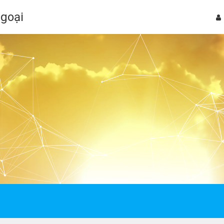
Ngoại