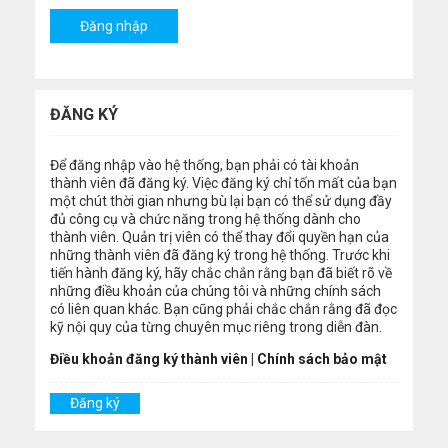
ĐĂNG KÝ
Để đăng nhập vào hệ thống, bạn phải có tài khoản
thành viên đã đăng ký. Việc đăng ký chỉ tốn mất của bạn
một chút thời gian nhưng bù lại bạn có thể sử dụng đầy
đủ công cụ và chức năng trong hệ thống dành cho
thành viên. Quản trị viên có thể thay đổi quyền hạn của
những thành viên đã đăng ký trong hệ thống. Trước khi
tiến hành đăng ký, hãy chắc chắn rằng bạn đã biết rõ về
những điều khoản của chúng tôi và những chính sách
có liên quan khác. Bạn cũng phải chắc chắn rằng đã đọc
kỹ nội quy của từng chuyên mục riêng trong diễn đàn.
Điều khoản đăng ký thành viên
|
Chính sách bảo mật
Đăng ký