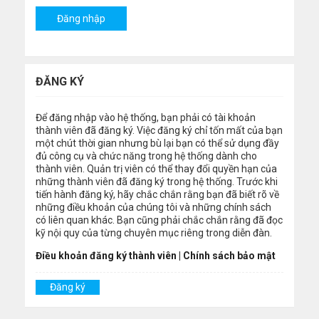
ĐĂNG KÝ
Để đăng nhập vào hệ thống, bạn phải có tài khoản
thành viên đã đăng ký. Việc đăng ký chỉ tốn mất của bạn
một chút thời gian nhưng bù lại bạn có thể sử dụng đầy
đủ công cụ và chức năng trong hệ thống dành cho
thành viên. Quản trị viên có thể thay đổi quyền hạn của
những thành viên đã đăng ký trong hệ thống. Trước khi
tiến hành đăng ký, hãy chắc chắn rằng bạn đã biết rõ về
những điều khoản của chúng tôi và những chính sách
có liên quan khác. Bạn cũng phải chắc chắn rằng đã đọc
kỹ nội quy của từng chuyên mục riêng trong diễn đàn.
Điều khoản đăng ký thành viên
|
Chính sách bảo mật
Đăng ký