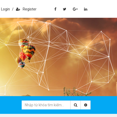
Login
/
Register