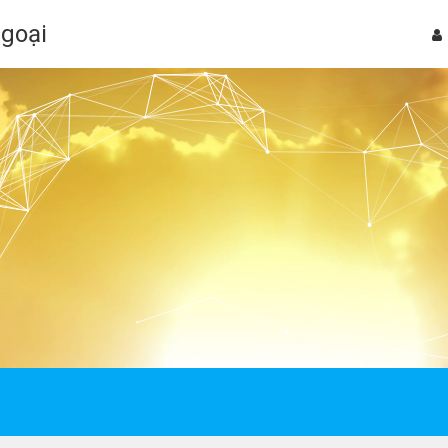
Ngoại